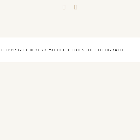
COPYRIGHT © 2023 MICHELLE HULSHOF FOTOGRAFIE