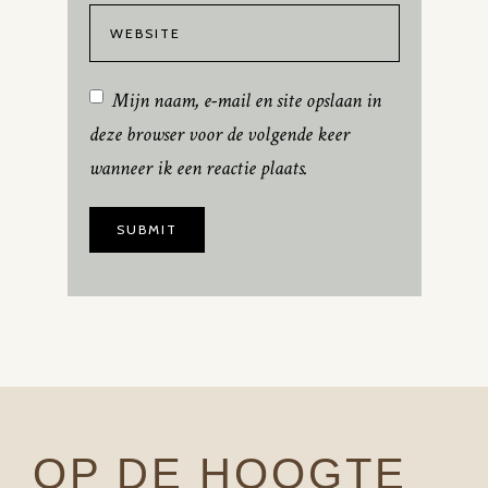
Mijn naam, e-mail en site opslaan in
deze browser voor de volgende keer
wanneer ik een reactie plaats.
OP DE HOOGTE