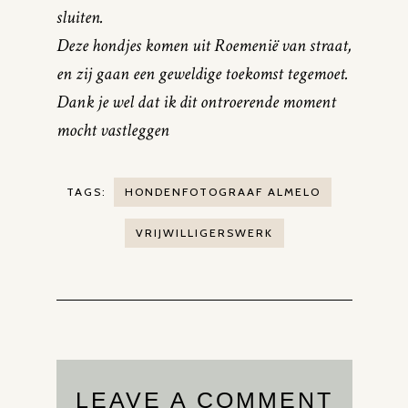
sluiten.
Deze hondjes komen uit Roemenië van straat,
en zij gaan een geweldige toekomst tegemoet.
Dank je wel dat ik dit ontroerende moment
mocht vastleggen
TAGS:
HONDENFOTOGRAAF ALMELO
VRIJWILLIGERSWERK
LEAVE A COMMENT