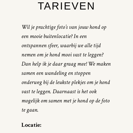
TARIEVEN
Wil je prachtige foto’s van jouw hond op
een mooie buitenlocatie? In een
ontspannen sfeer, waarbij we alle tijd
nemen om je hond mooi vast te leggen?
Dan help ik je daar graag mee! We maken
samen een wandeling en stoppen
onderweg bij de leukste plekjes om je hond
vast te leggen. Daarnaast is het ook
mogelijk om samen met je hond op de foto
te gaan.
Locatie: