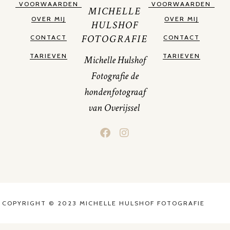
VOORWAARDEN
VOORWAARDEN
MICHELLE
OVER MIJ
OVER MIJ
HULSHOF
FOTOGRAFIE
CONTACT
CONTACT
TARIEVEN
TARIEVEN
Michelle Hulshof
Fotografie de
hondenfotograaf
van Overijssel
COPYRIGHT © 2023 MICHELLE HULSHOF FOTOGRAFIE