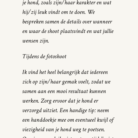
je hond, zoals zijn/haar karakter en wat
hij/zij leuk vindt om te doen. We
bespreken samen de details over wanneer
en waar de shoot plaatsvindt en wat jullie
wensen zijn.
Tijdens de fotoshoot
Ik vind het heel belangrijk dat iedereen
zich op zijn/haar gemak voelt, zodat we
samen aan een mooi resultaat kunnen
werken. Zorg ervoor dat je hond er
verzorgd uitziet. Een handige tip: neem
een handdoekje mee om eventueel kwijl of
viezigheid van je hond weg te poetsen.