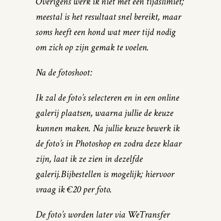
Overigens werk ik niet met een tijdslimiet;
meestal is het resultaat snel bereikt, maar
soms heeft een hond wat meer tijd nodig
om zich op zijn gemak te voelen.
Na de fotoshoot:
Ik zal de foto’s selecteren en in een online
galerij plaatsen, waarna jullie de keuze
kunnen maken. Na jullie keuze bewerk ik
de foto’s in Photoshop en zodra deze klaar
zijn, laat ik ze zien in dezelfde
galerij.Bijbestellen is mogelijk; hiervoor
vraag ik €20 per foto.
De foto’s worden later via WeTransfer