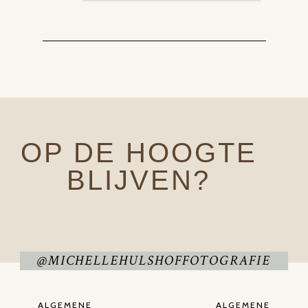
OP DE HOOGTE
BLIJVEN?
@MICHELLEHULSHOFFOTOGRAFIE
ALGEMENE
ALGEMENE