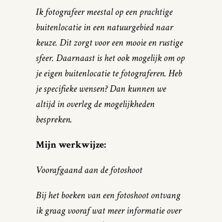
Ik fotografeer meestal op een prachtige
buitenlocatie in een natuurgebied naar
keuze. Dit zorgt voor een mooie en rustige
sfeer. Daarnaast is het ook mogelijk om op
je eigen buitenlocatie te fotograferen. Heb
je specifieke wensen? Dan kunnen we
altijd in overleg de mogelijkheden
bespreken.
Mijn werkwijze:
Voorafgaand aan de fotoshoot
Bij het boeken van een fotoshoot ontvang
ik graag vooraf wat meer informatie over