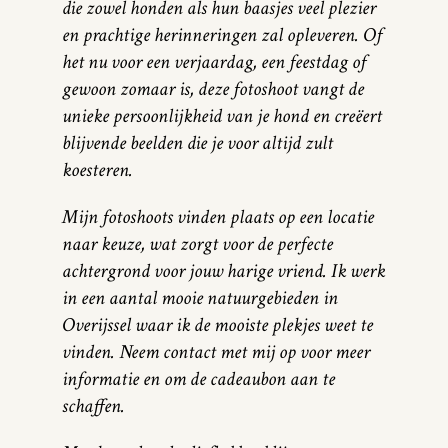
die zowel honden als hun baasjes veel plezier
en prachtige herinneringen zal opleveren. Of
het nu voor een verjaardag, een feestdag of
gewoon zomaar is, deze fotoshoot vangt de
unieke persoonlijkheid van je hond en creëert
blijvende beelden die je voor altijd zult
koesteren.
Mijn fotoshoots vinden plaats op een locatie
naar keuze, wat zorgt voor de perfecte
achtergrond voor jouw harige vriend. Ik werk
in een aantal mooie natuurgebieden in
Overijssel waar ik de mooiste plekjes weet te
vinden. Neem contact met mij op voor meer
informatie en om de cadeaubon aan te
schaffen.