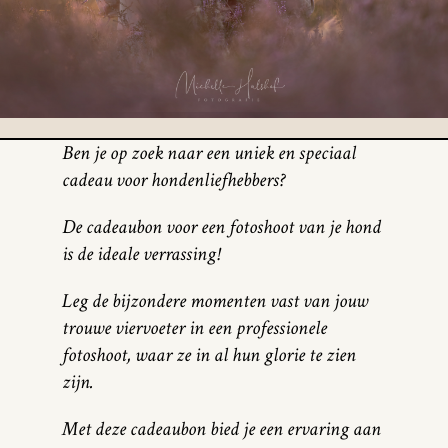
Ben je op zoek naar een uniek en speciaal
cadeau voor hondenliefhebbers?
De cadeaubon voor een fotoshoot van je hond
is de ideale verrassing!
Leg de bijzondere momenten vast van jouw
trouwe viervoeter in een professionele
fotoshoot, waar ze in al hun glorie te zien
zijn.
Met deze cadeaubon bied je een ervaring aan