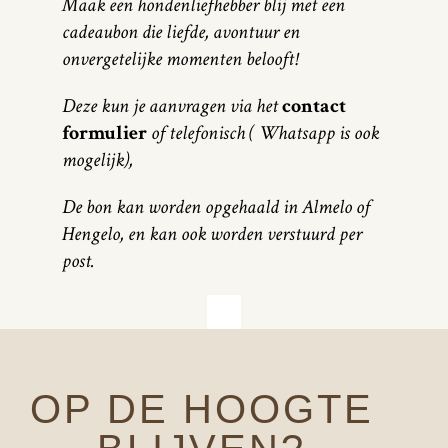
Maak een hondenliefhebber blij met een
cadeaubon die liefde, avontuur en
onvergetelijke momenten belooft!
Deze kun je aanvragen via het
contact
formulier
of telefonisch ( Whatsapp is ook
mogelijk),
De bon kan worden opgehaald in Almelo of
Hengelo, en kan ook worden verstuurd per
post.
OP DE HOOGTE