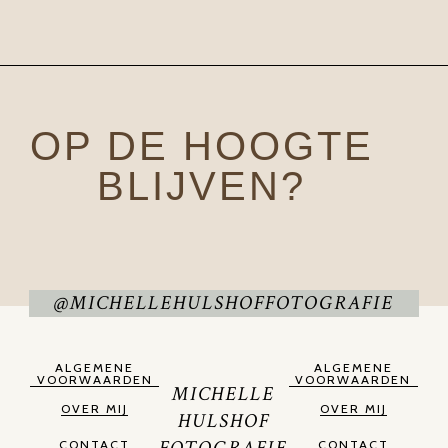
OP DE HOOGTE
BLIJVEN?
@MICHELLEHULSHOFFOTOGRAFIE
ALGEMENE
ALGEMENE
VOORWAARDEN
VOORWAARDEN
MICHELLE
OVER MIJ
OVER MIJ
HULSHOF
CONTACT
CONTACT