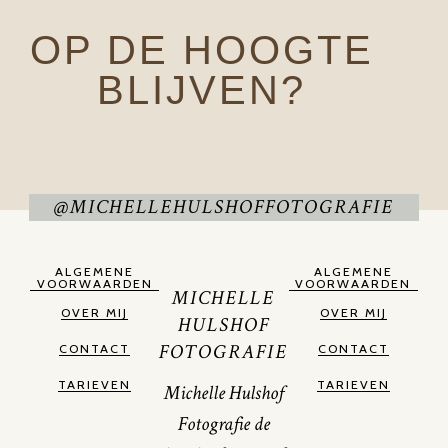
OP DE HOOGTE
BLIJVEN?
@MICHELLEHULSHOFFOTOGRAFIE
ALGEMENE
ALGEMENE
VOORWAARDEN
VOORWAARDEN
MICHELLE
OVER MIJ
OVER MIJ
HULSHOF
FOTOGRAFIE
CONTACT
CONTACT
TARIEVEN
TARIEVEN
Michelle Hulshof
Fotografie de