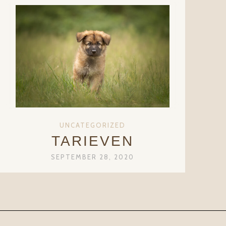
UNCATEGORIZED
TARIEVEN
SEPTEMBER 28, 2020