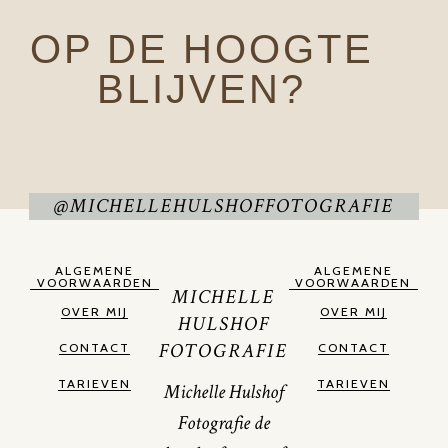
OP DE HOOGTE
BLIJVEN?
@MICHELLEHULSHOFFOTOGRAFIE
ALGEMENE
ALGEMENE
VOORWAARDEN
VOORWAARDEN
MICHELLE
OVER MIJ
OVER MIJ
HULSHOF
FOTOGRAFIE
CONTACT
CONTACT
TARIEVEN
TARIEVEN
Michelle Hulshof
Fotografie de