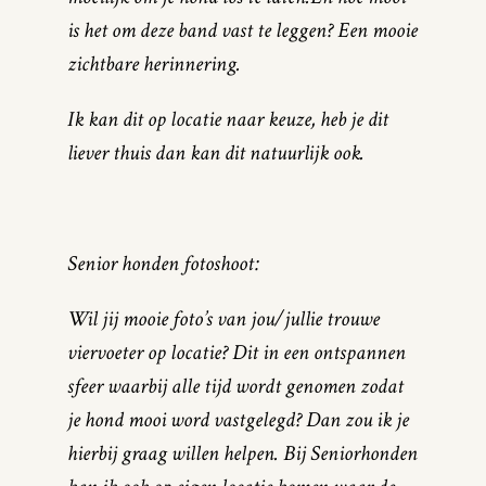
is het om deze band vast te leggen? Een mooie
zichtbare herinnering.
Ik kan dit op locatie naar keuze, heb je dit
liever thuis dan kan dit natuurlijk ook.
Senior honden fotoshoot:
Wil jij mooie foto’s van jou/jullie trouwe
viervoeter op locatie? Dit in een ontspannen
sfeer waarbij alle tijd wordt genomen zodat
je hond mooi word vastgelegd? Dan zou ik je
hierbij graag willen helpen. Bij Seniorhonden