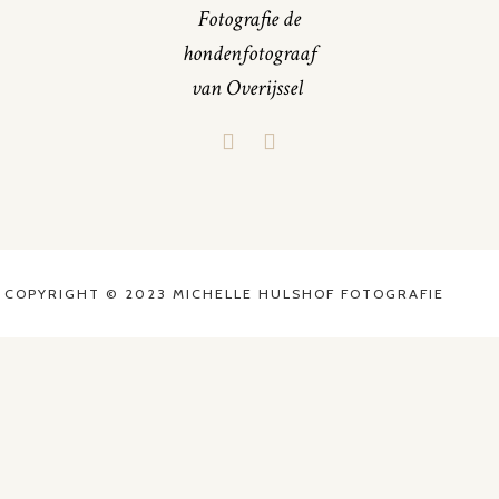
Fotografie de
hondenfotograaf
van Overijssel
COPYRIGHT © 2023 MICHELLE HULSHOF FOTOGRAFIE