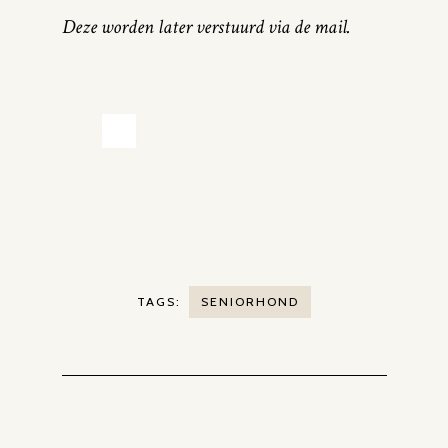
Deze worden later verstuurd via de mail.
TAGS:
SENIORHOND