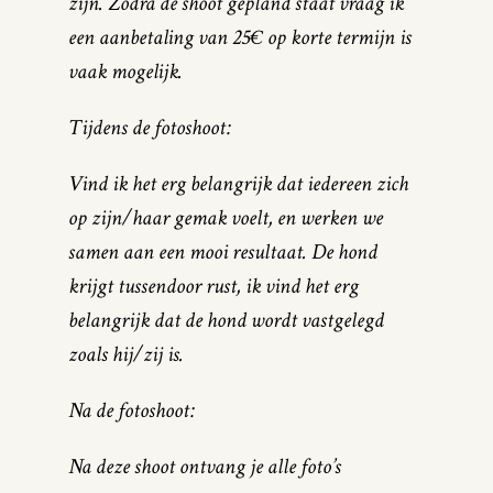
zijn. Zodra de shoot gepland staat vraag ik
een aanbetaling van 25€ op korte termijn is
vaak mogelijk.
Tijdens de fotoshoot:
Vind ik het erg belangrijk dat iedereen zich
op zijn/haar gemak voelt, en werken we
samen aan een mooi resultaat. De hond
krijgt tussendoor rust, ik vind het erg
belangrijk dat de hond wordt vastgelegd
zoals hij/zij is.
Na de fotoshoot:
Na deze shoot ontvang je alle foto’s