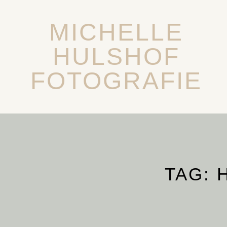
MICHELLE
HULSHOF
FOTOGRAFIE
TAG: