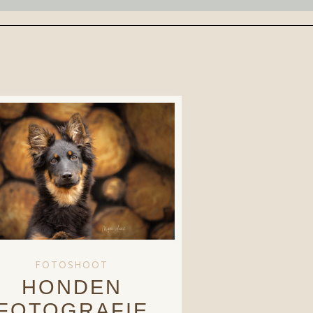
FOTOSHOOT
HONDEN
FOTOGRAFIE