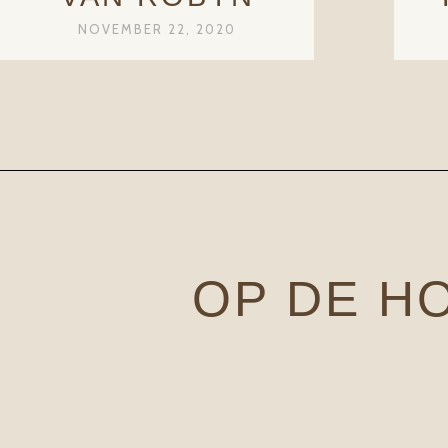
NOVEMBER 22, 2020
OP DE H