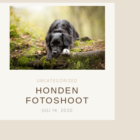
UNCATEGORIZED
HONDEN
FOTOSHOOT
JULI 14, 2020