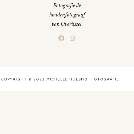
Fotografie de
hondenfotograaf
van Overijssel
COPYRIGHT © 2023 MICHELLE HULSHOF FOTOGRAFIE