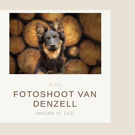
BLOG
FOTOSHOOT VAN
DENZELL
JANUARI 21, 2021