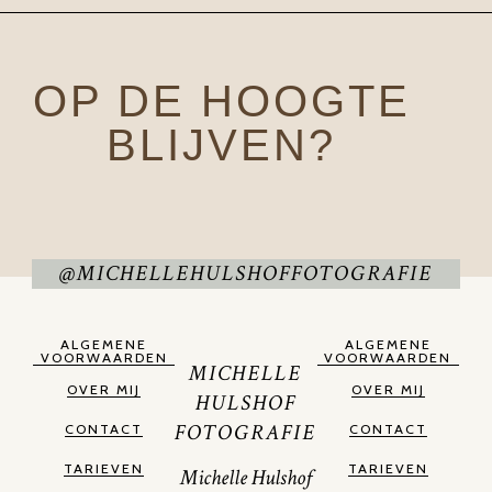
OP DE HOOGTE
BLIJVEN?
@MICHELLEHULSHOFFOTOGRAFIE
ALGEMENE
ALGEMENE
VOORWAARDEN
VOORWAARDEN
MICHELLE
OVER MIJ
OVER MIJ
HULSHOF
FOTOGRAFIE
CONTACT
CONTACT
TARIEVEN
TARIEVEN
Michelle Hulshof