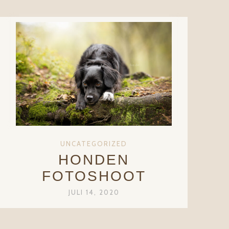
UNCATEGORIZED
HONDEN
FOTOSHOOT
JULI 14, 2020