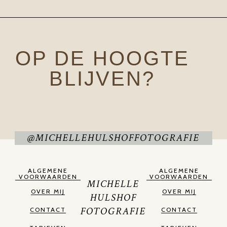
OP DE HOOGTE
BLIJVEN?
@MICHELLEHULSHOFFOTOGRAFIE
ALGEMENE
ALGEMENE
VOORWAARDEN
VOORWAARDEN
MICHELLE
OVER MIJ
OVER MIJ
HULSHOF
FOTOGRAFIE
CONTACT
CONTACT