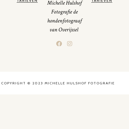
TARIEVEN
TARIEVEN
Michelle Hulshof
Fotografie de
hondenfotograaf
van Overijssel
COPYRIGHT © 2023 MICHELLE HULSHOF FOTOGRAFIE