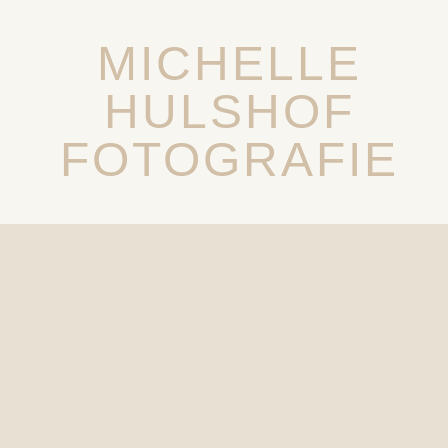
MICHELLE
HULSHOF
FOTOGRAFIE