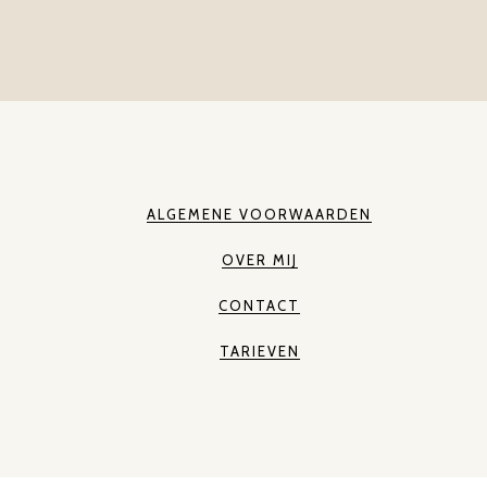
ALGEMENE VOORWAARDEN
OVER MIJ
CONTACT
TARIEVEN