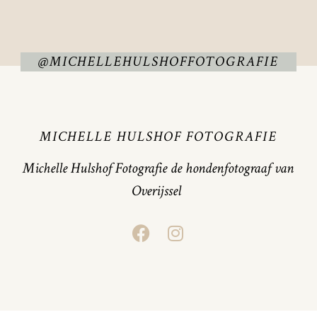
@MICHELLEHULSHOFFOTOGRAFIE
MICHELLE HULSHOF FOTOGRAFIE
Michelle Hulshof Fotografie de hondenfotograaf van
Overijssel