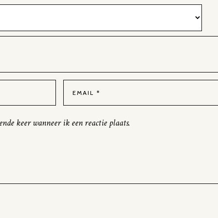
ende keer wanneer ik een reactie plaats.