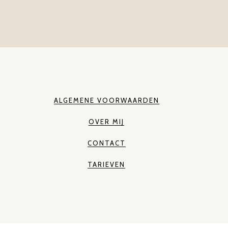
ALGEMENE VOORWAARDEN
OVER MIJ
CONTACT
TARIEVEN