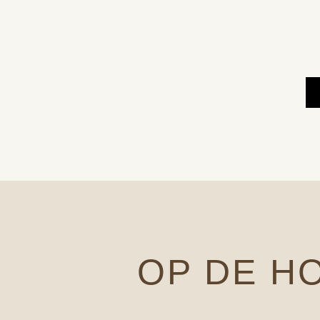
OP DE H