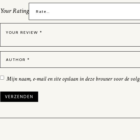
Your Rating
Mijn naam, e-mail en site opslaan in deze browser voor de volg