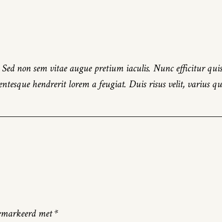
. Sed non sem vitae augue pretium iaculis. Nunc efficitur qui
lentesque hendrerit lorem a feugiat. Duis risus velit, varius 
 gemarkeerd met
*