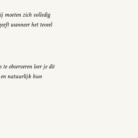
ij moeten zich volledig
eeft wanneer het teveel
te observeren leer je dit
 en natuurlijk hun