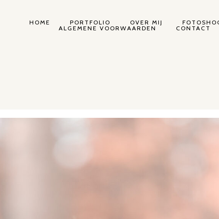
HOME
PORTFOLIO
OVER MIJ
FOTOSHOO
ALGEMENE VOORWAARDEN
CONTACT