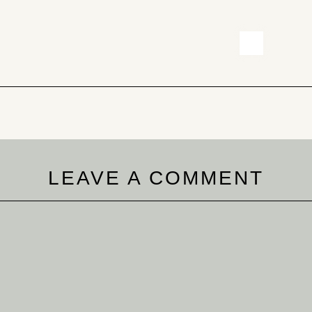
LEAVE A COMMENT