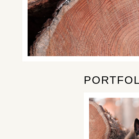
PORTFOL