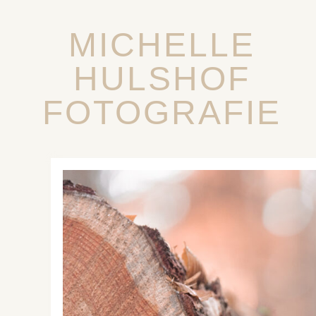
MICHELLE
HULSHOF
FOTOGRAFIE