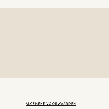
ALGEMENE VOORWAARDEN