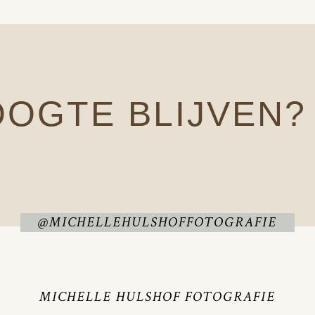
OOGTE BLIJVEN?
@MICHELLEHULSHOFFOTOGRAFIE
MICHELLE HULSHOF FOTOGRAFIE