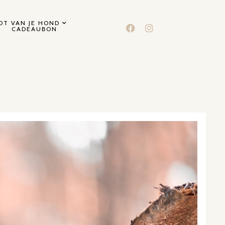
T VAN JE HOND
CADEAUBON