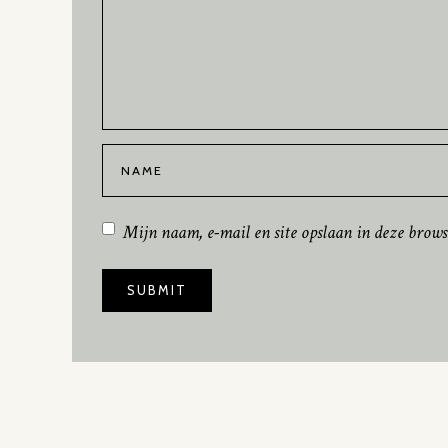
Mijn naam, e-mail en site opslaan in deze brows