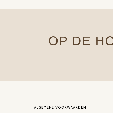
OP DE H
ALGEMENE VOORWAARDEN