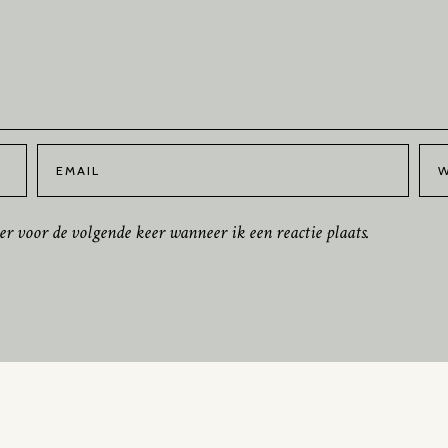
er voor de volgende keer wanneer ik een reactie plaats.