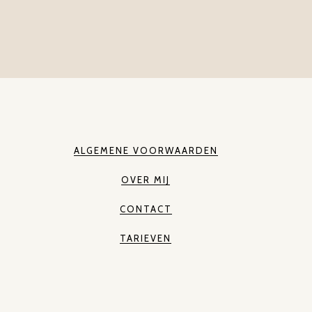
ALGEMENE VOORWAARDEN
OVER MIJ
CONTACT
TARIEVEN