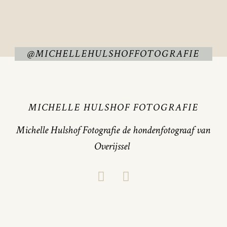
@MICHELLEHULSHOFFOTOGRAFIE
MICHELLE HULSHOF FOTOGRAFIE
Michelle Hulshof Fotografie de hondenfotograaf van
Overijssel