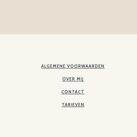
ALGEMENE VOORWAARDEN
OVER MIJ
CONTACT
TARIEVEN