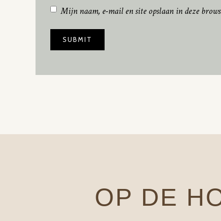
Mijn naam, e-mail en site opslaan in deze brows
OP DE H