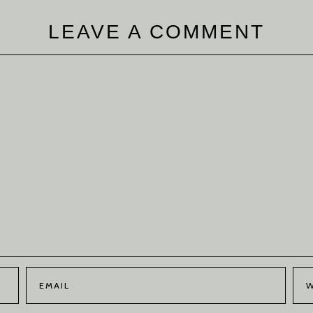
LEAVE A COMMENT