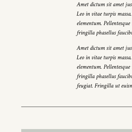
Amet dictum sit amet just
Leo in vitae turpis massa
elementum. Pellentesque 
fringilla phasellus faucib
Amet dictum sit amet just
Leo in vitae turpis massa
elementum. Pellentesque 
fringilla phasellus faucib
feugiat. Fringilla ut eui