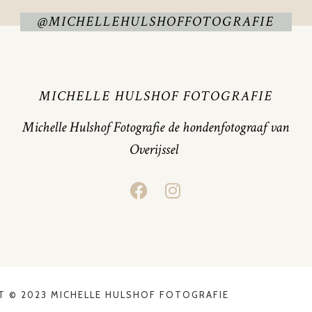
@MICHELLEHULSHOFFOTOGRAFIE
MICHELLE HULSHOF FOTOGRAFIE
Michelle Hulshof Fotografie de hondenfotograaf van
Overijssel
T © 2023 MICHELLE HULSHOF FOTOGRAFIE