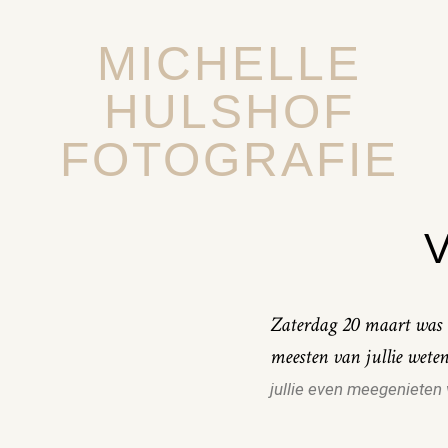
MICHELLE
HULSHOF
FOTOGRAFIE
Zaterdag 20 maart was 
meesten van jullie weten
jullie even meegenieten