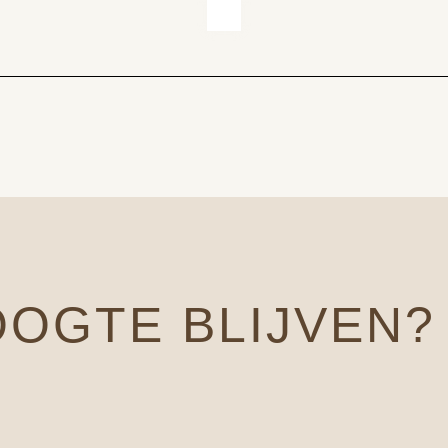
OOGTE BLIJVEN?