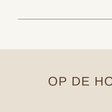
OP DE H