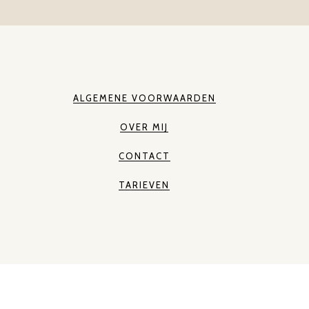
ALGEMENE VOORWAARDEN
OVER MIJ
CONTACT
TARIEVEN