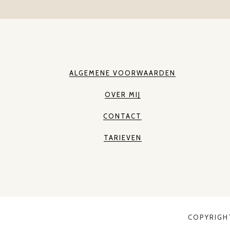
ALGEMENE VOORWAARDEN
OVER MIJ
CONTACT
TARIEVEN
COPYRIGH