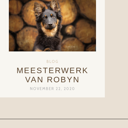
BLOG
MEESTERWERK
VAN ROBYN
NOVEMBER 22, 2020