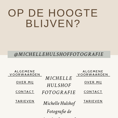
OP DE HOOGTE
BLIJVEN?
@MICHELLEHULSHOFFOTOGRAFIE
ALGEMENE
ALGEMENE
VOORWAARDEN
VOORWAARDEN
MICHELLE
OVER MIJ
OVER MIJ
HULSHOF
FOTOGRAFIE
CONTACT
CONTACT
TARIEVEN
TARIEVEN
Michelle Hulshof
Fotografie de