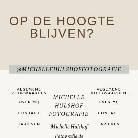
OP DE HOOGTE
BLIJVEN?
@MICHELLEHULSHOFFOTOGRAFIE
ALGEMENE
ALGEMENE
VOORWAARDEN
VOORWAARDEN
MICHELLE
OVER MIJ
OVER MIJ
HULSHOF
FOTOGRAFIE
CONTACT
CONTACT
TARIEVEN
TARIEVEN
Michelle Hulshof
Fotografie de