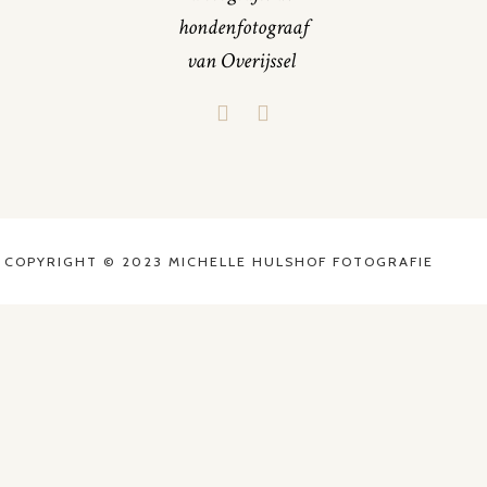
hondenfotograaf
van Overijssel
COPYRIGHT © 2023 MICHELLE HULSHOF FOTOGRAFIE