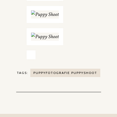
TAGS:
PUPPYFOTOGRAFIE PUPPYSHOOT