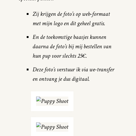
Zij krijgen de foto’s op web-formaat
met mijn logo en dit geheel gratis.
En de toekomstige baasjes kunnen
daarna de foto’s bij mij bestellen van
hun pup voor slechts 25€.
Deze foto’s verstuur ik via we-transfer
en ontvang je dus digitaal.