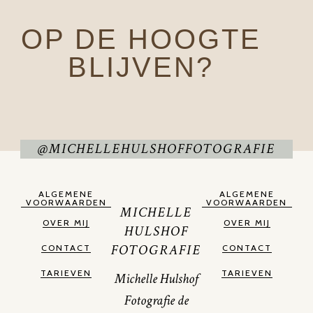
OP DE HOOGTE
BLIJVEN?
@MICHELLEHULSHOFFOTOGRAFIE
ALGEMENE
ALGEMENE
VOORWAARDEN
VOORWAARDEN
MICHELLE
OVER MIJ
OVER MIJ
HULSHOF
FOTOGRAFIE
CONTACT
CONTACT
TARIEVEN
TARIEVEN
Michelle Hulshof
Fotografie de