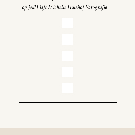
op je!!! Liefs Michelle Hulshof Fotografie