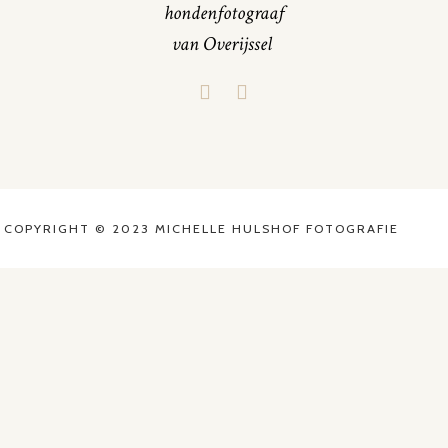
hondenfotograaf
van Overijssel
COPYRIGHT © 2023 MICHELLE HULSHOF FOTOGRAFIE