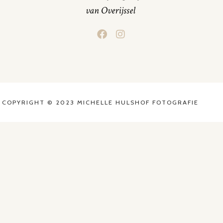
van Overijssel
COPYRIGHT © 2023 MICHELLE HULSHOF FOTOGRAFIE