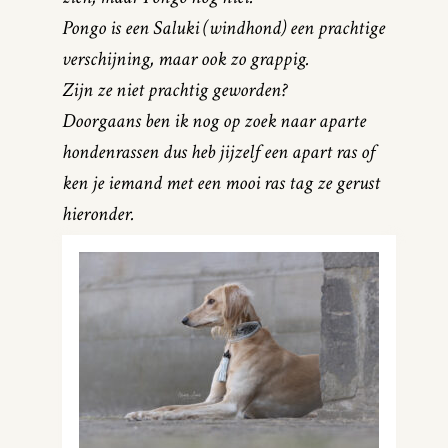
Pongo is een Saluki (windhond) een prachtige
verschijning, maar ook zo grappig.
Zijn ze niet prachtig geworden?
Doorgaans ben ik nog op zoek naar aparte
hondenrassen dus heb jijzelf een apart ras of
ken je iemand met een mooi ras tag ze gerust
hieronder.