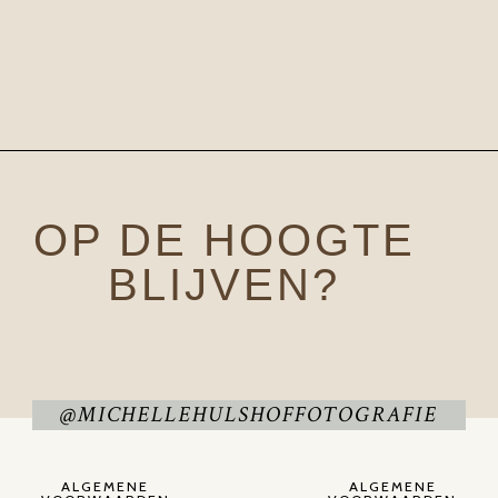
OP DE HOOGTE
BLIJVEN?
@MICHELLEHULSHOFFOTOGRAFIE
ALGEMENE
ALGEMENE