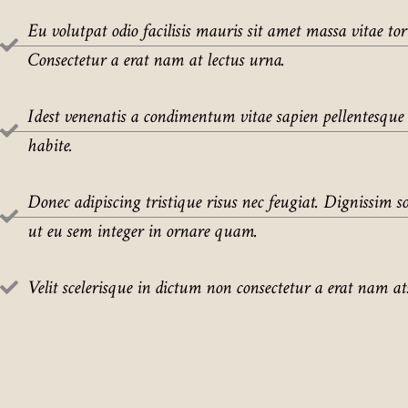
Eu volutpat odio facilisis mauris sit amet massa vitae tor
Consectetur a erat nam at lectus urna.
Idest venenatis a condimentum vitae sapien pellentesque
habite.
Donec adipiscing tristique risus nec feugiat. Dignissim s
ut eu sem integer in ornare quam.
Velit scelerisque in dictum non consectetur a erat nam ats