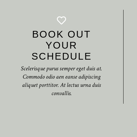
BOOK OUT
YOUR
SCHEDULE
Scelerisque purus semper eget duis at.
Commodo odio aen eanse adipiscing
aliquet porttitor. At lectus urna duis
convallis.