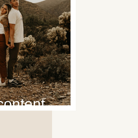
content