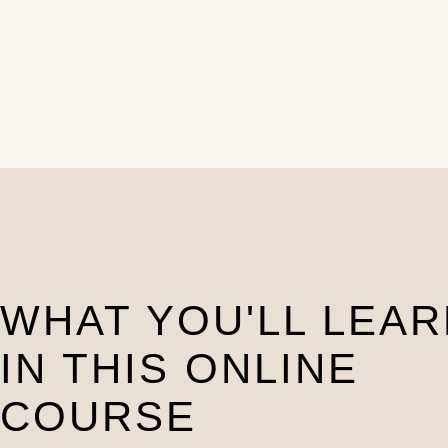
WHAT YOU'LL LEAR
IN THIS ONLINE
COURSE​